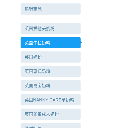
热销商品
英国爱他美奶粉
英国牛栏奶粉
英国奶粉
英国惠氏奶粉
英国喜宝奶粉
英国NANNY CARE羊奶粉
英国雀巢成人奶粉