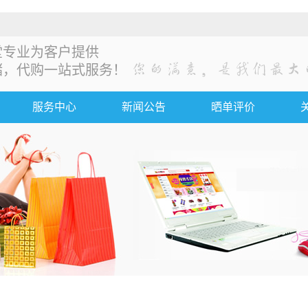
堂专业为客户提供
储，代购一站式服务！
服务中心
新闻公告
晒单评价