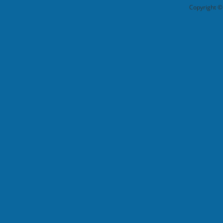
Copyright