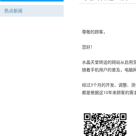
热点新闻
尊敬的顾客，
您好！
水晶天堂转运的网站从启用
随着手机用户的普及，电脑
经过3个月的开发、调整、测
都是根据这10年来顾客的需