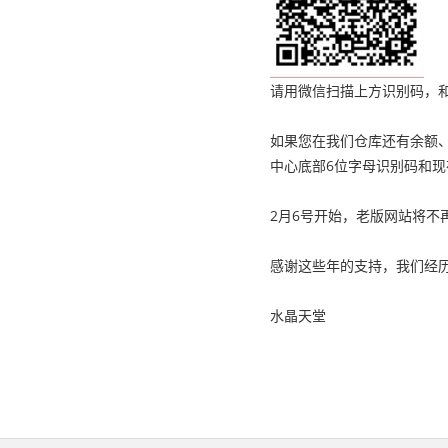
请用微信扫描上方识别码，和
如果您在我们仓库还有余额
中心底部6位字母识别码和现
2月6号开始，老版网站将不
感谢这些年的支持，我们经
水晶天堂