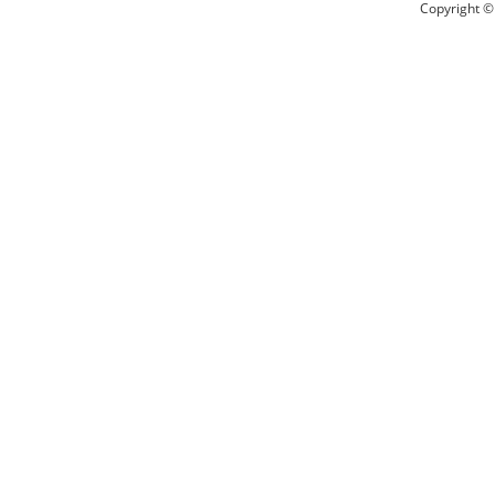
Copyright